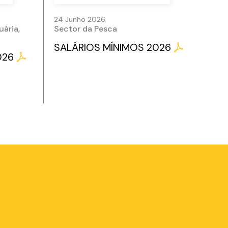
24 Junho 2026
uária,
Sector da Pesca
SALÁRIOS MÍNIMOS 2026
026