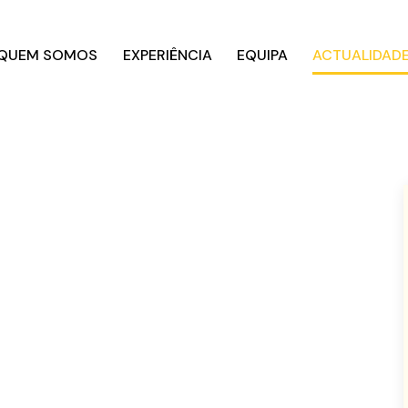
QUEM SOMOS
EXPERIÊNCIA
EQUIPA
ACTUALIDAD