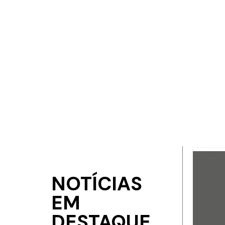
NOTÍCIAS
EM
DESTAQUE