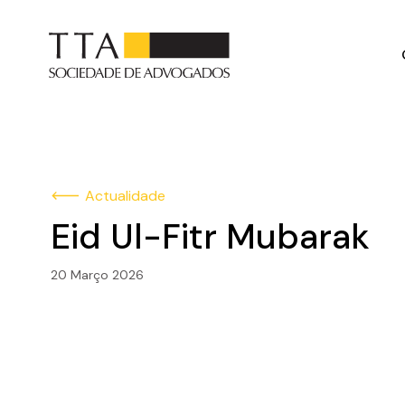
Actualidade
Eid Ul-Fitr Mubarak
20 Março 2026