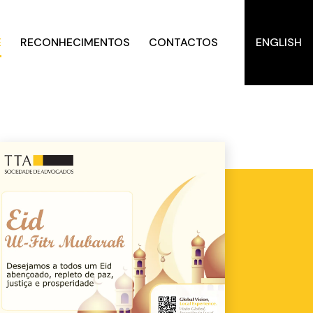
E
RECONHECIMENTOS
CONTACTOS
ENGLISH