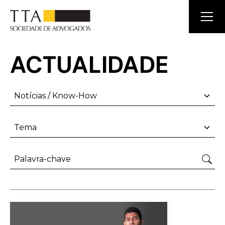
ACTUALIDADE