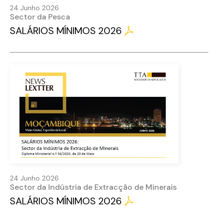
24 Junho 2026
Sector da Pesca
SALÁRIOS MÍNIMOS 2026
24 Junho 2026
Sector da Indústria de Extracção de Minerais
SALÁRIOS MÍNIMOS 2026