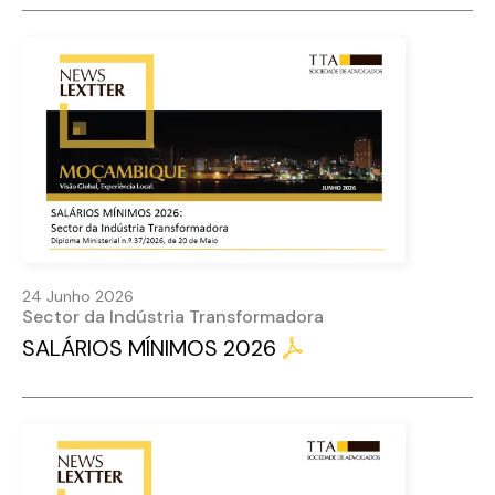
24 Junho 2026
Sector da Indústria Transformadora
SALÁRIOS MÍNIMOS 2026