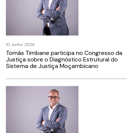
10 Junho 2026
Tomás Timbane participa no Congresso da
Justiça sobre o Diagnóstico Estrutural do
Sistema de Justiça Moçambicano