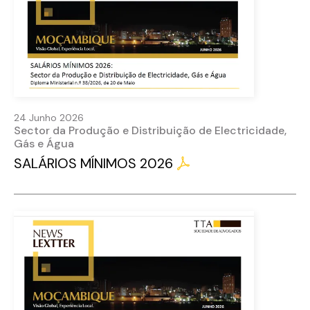
24 Junho 2026
Sector da Produção e Distribuição de Electricidade,
Gás e Água
SALÁRIOS MÍNIMOS 2026