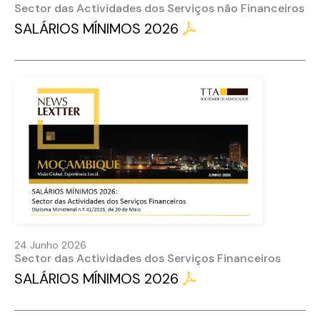
Sector das Actividades dos Serviços não Financeiros
SALÁRIOS MÍNIMOS 2026
24 Junho 2026
Sector das Actividades dos Serviços Financeiros
SALÁRIOS MÍNIMOS 2026