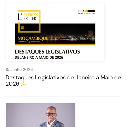
15 Junho 2026
Destaques Legislativos de Janeiro a Maio de
2026