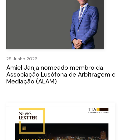
29 Junho 2026
Amiel Janja nomeado membro da
Associação Lusófona de Arbitragem e
Mediação (ALAM)