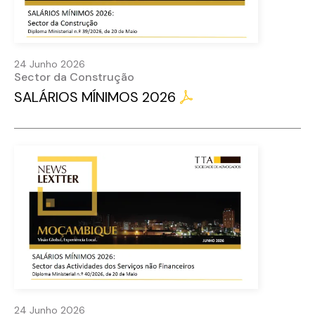
24 Junho 2026
Sector da Construção
SALÁRIOS MÍNIMOS 2026
24 Junho 2026