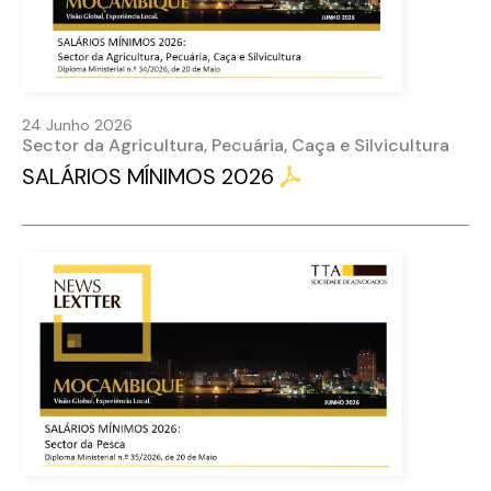
24 Junho 2026
Sector da Agricultura, Pecuária, Caça e Silvicultura
SALÁRIOS MÍNIMOS 2026