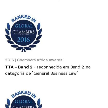
2016 | Chambers Africa Awards
TTA - Band 2
- reconhecida em Band 2, na
categoria de "General Business Law"