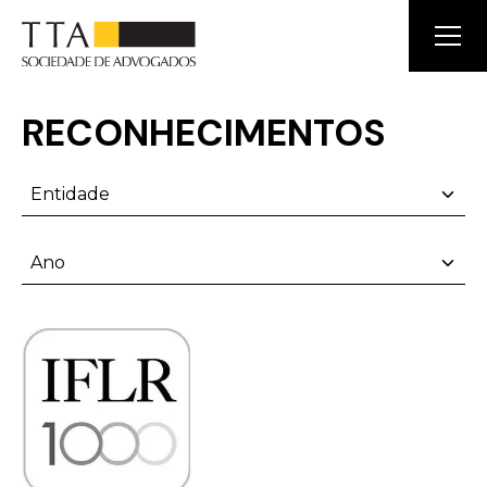
RECONHECIMENTOS