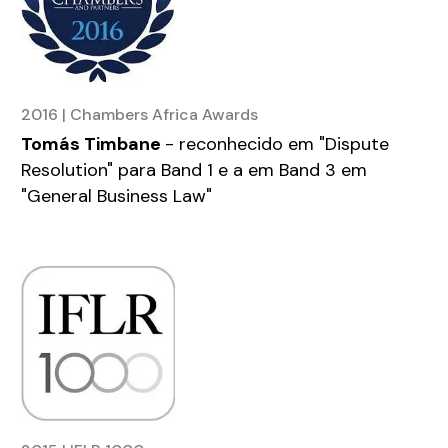
2016 | Chambers Africa Awards
Tomás Timbane
- reconhecido em "Dispute
Resolution" para Band 1 e a em Band 3 em
"General Business Law"