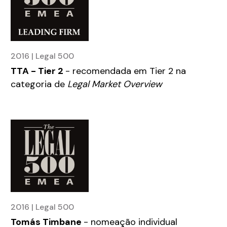
2016 | Legal 500
TTA - Tier 2
- recomendada em Tier 2 na
categoria de
Legal Market Overview
2016 | Legal 500
Tomás Timbane
- nomeação individual