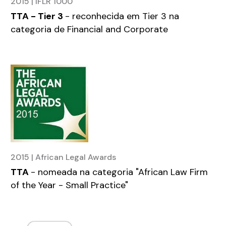
2015 | IFLR 1000
TTA - Tier 3
- reconhecida em Tier 3 na
categoria de Financial and Corporate
2015 | African Legal Awards
TTA
- nomeada na categoria "African Law Firm
of the Year - Small Practice"