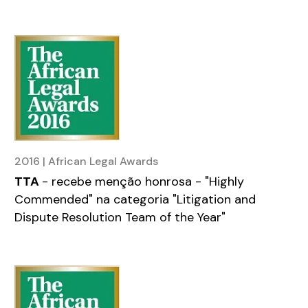
2016 | African Legal Awards
TTA
- recebe menção honrosa - "Highly
Commended" na categoria "Litigation and
Dispute Resolution Team of the Year"