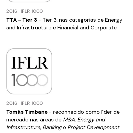
2016 | IFLR 1000
TTA - Tier 3
- Tier 3, nas categorias de Energy
and Infrastructure e Financial and Corporate
2016 | IFLR 1000
Tomás Timbane
- reconhecido como líder de
mercado nas áreas de
M&A
,
Energy and
Infrastructure
,
Banking
e
Project Development