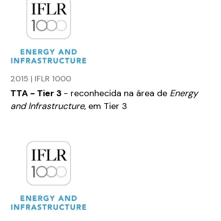
2015 | IFLR 1000
TTA - Tier 3
- reconhecida na área de
Energy
and Infrastructure
, em Tier 3